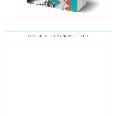
SUBSCRIBE TO MY NEWSLETTER