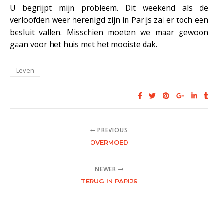
U begrijpt mijn probleem. Dit weekend als de
verloofden weer herenigd zijn in Parijs zal er toch een
besluit vallen. Misschien moeten we maar gewoon
gaan voor het huis met het mooiste dak.
Leven
PREVIOUS
OVERMOED
NEWER
TERUG IN PARIJS