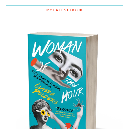
MY LATEST BOOK