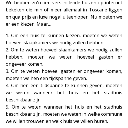
We hebben zo’n tien verschillende huizen op internet
bekeken die min of meer allemaal in Toscane liggen
en qua prijs en luxe nogal uiteenlopen. Nu moeten we
er een kiezen. Maar…
1. Om een huis te kunnen kiezen, moeten we weten
hoeveel slaapkamers we nodig zullen hebben.
2. Om te weten hoeveel slaapkamers we nodig zullen
hebben, moeten we weten hoeveel gasten er
ongeveer komen.
3. Om te weten hoeveel gasten er ongeveer komen,
moeten we hen een tijdspanne geven.
4. Om hen een tijdspanne te kunnen geven, moeten
we weten wanneer het huis en het stadhuis
beschikbaar zijn.
5. Om te weten wanneer het huis en het stadhuis
beschikbaar zijn, moeten we weten in welke commune
we willen trouwen en welk huis we willen huren.