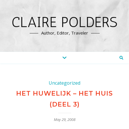
CLAIRE POLDERS
Author, Editor, Traveler
Uncategorized
HET HUWELIJK – HET HUIS
(DEEL 3)
May 29, 2008