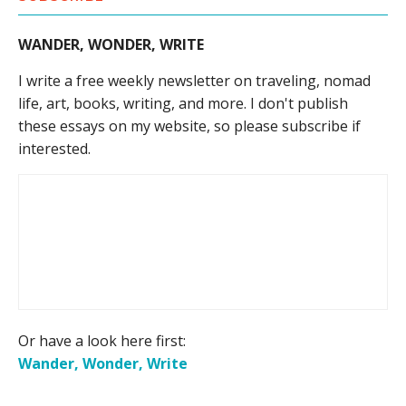
WANDER, WONDER, WRITE
I write a free weekly newsletter on traveling, nomad
life, art, books, writing, and more. I don't publish
these essays on my website, so please subscribe if
interested.
Or have a look here first:
Wander, Wonder, Write