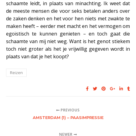
schaamte leidt, in plaats van minachting. Ik weet dat
de meeste mensen die voor seks betalen anders over
de zaken denken en het voor hen niets met zwakte te
maken heeft – eerder met macht en het vermogen om
egoïstisch te kunnen genieten – en toch gaat die
schaamte van mij niet weg. Want is het genot stiekem
toch niet groter als het je vrijwillig gegeven wordt in
plaats van dat je het koopt?
Reizen
PREVIOUS
AMSTERDAM (1) – PAASIMPRESSIE
NEWER