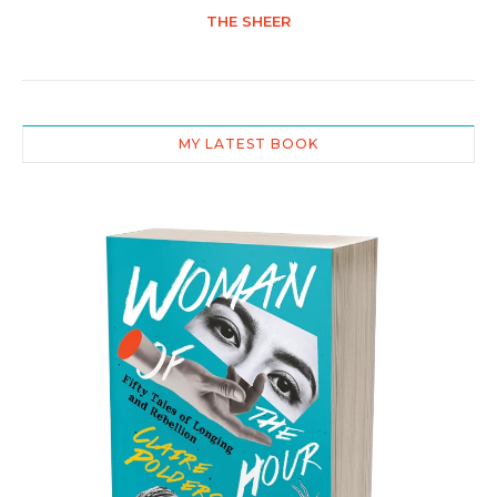
THE SHEER
MY LATEST BOOK