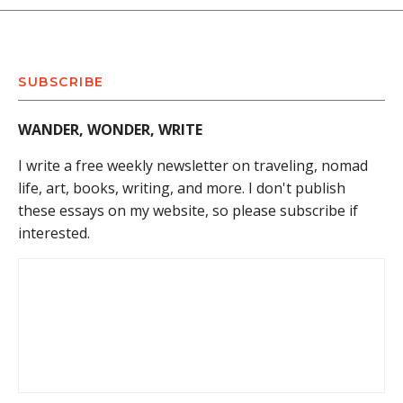
SUBSCRIBE
WANDER, WONDER, WRITE
I write a free weekly newsletter on traveling, nomad
life, art, books, writing, and more. I don't publish
these essays on my website, so please subscribe if
interested.