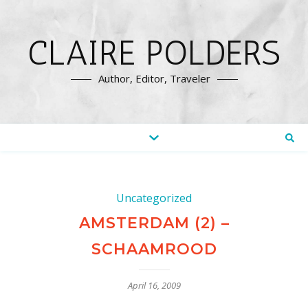
CLAIRE POLDERS
Author, Editor, Traveler
Uncategorized
AMSTERDAM (2) –
SCHAAMROOD
April 16, 2009