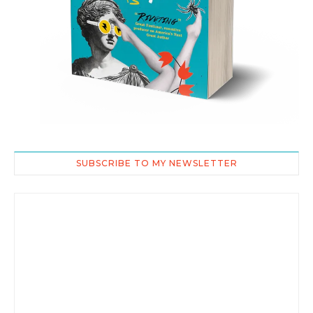
SUBSCRIBE TO MY NEWSLETTER